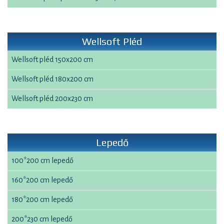
Wellsoft Pléd
Wellsoft pléd 150x200 cm
Wellsoft pléd 180x200 cm
Wellsoft pléd 200x230 cm
Lepedő
100*200 cm lepedő
160*200 cm lepedő
180*200 cm lepedő
200*230 cm lepedő