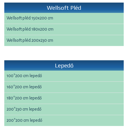
Wellsoft Pléd
Wellsoft pléd 150x200 cm
Wellsoft pléd 180x200 cm
Wellsoft pléd 200x230 cm
Lepedő
100*200 cm lepedő
160*200 cm lepedő
180*200 cm lepedő
200*230 cm lepedő
200*200 cm lepedő