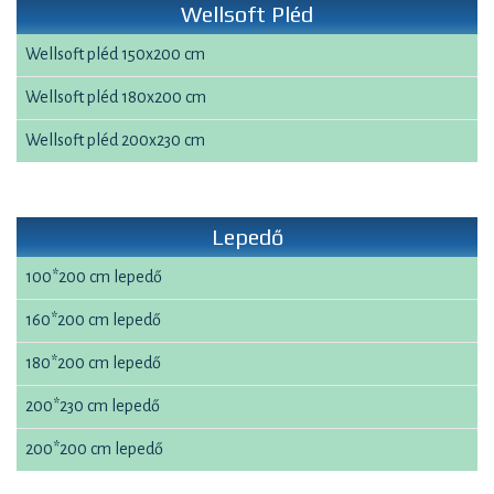
Wellsoft Pléd
Wellsoft pléd 150x200 cm
Wellsoft pléd 180x200 cm
Wellsoft pléd 200x230 cm
Lepedő
100*200 cm lepedő
160*200 cm lepedő
180*200 cm lepedő
200*230 cm lepedő
200*200 cm lepedő